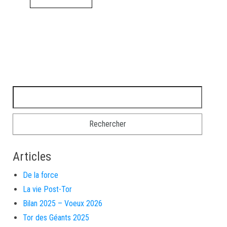
Rechercher :
Articles
De la force
La vie Post-Tor
Bilan 2025 – Voeux 2026
Tor des Géants 2025