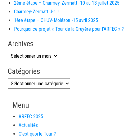
2ème étape – Charmey-Zermatt -10 au 13 juillet 2025
Charmey-Zermatt J-1 !
1ère étape – CHUV-Moléson -15 avril 2025
Pourquoi ce projet « Tour de la Gruyère pour l’ARFEC » ?
Archives
Archives
Catégories
Catégories
Menu
ARFEC 2025
Actualités
C’est quoi le Tour ?