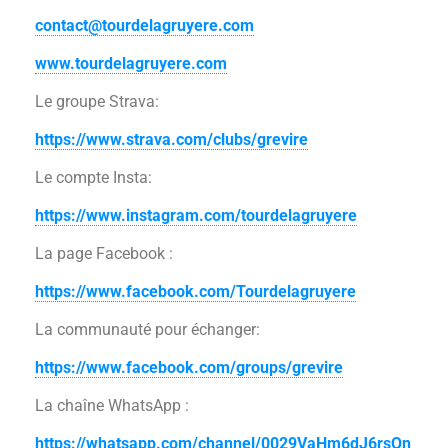
contact@tourdelagruyere.com
www.tourdelagruyere.com
Le groupe Strava:
https://www.strava.com/clubs/grevire
Le compte Insta:
https://www.instagram.com/tourdelagruyere
La page Facebook :
https://www.facebook.com/Tourdelagruyere
La communauté pour échanger:
https://www.facebook.com/groups/grevire
La chaîne WhatsApp :
https://whatsapp.com/channel/0029VaHm6dJ6rsQn