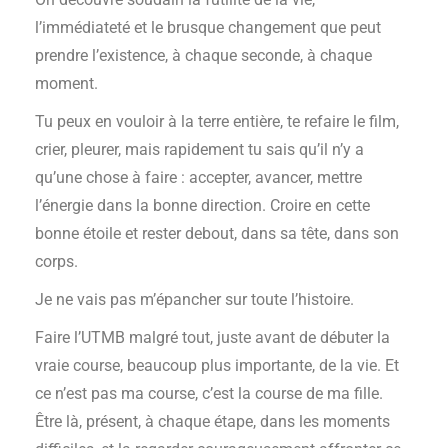
l’immédiateté et le brusque changement que peut
prendre l’existence, à chaque seconde, à chaque
moment.
Tu peux en vouloir à la terre entière, te refaire le film,
crier, pleurer, mais rapidement tu sais qu’il n’y a
qu’une chose à faire : accepter, avancer, mettre
l’énergie dans la bonne direction. Croire en cette
bonne étoile et rester debout, dans sa tête, dans son
corps.
Je ne vais pas m’épancher sur toute l’histoire.
Faire l’UTMB malgré tout, juste avant de débuter la
vraie course, beaucoup plus importante, de la vie. Et
ce n’est pas ma course, c’est la course de ma fille.
Être là, présent, à chaque étape, dans les moments