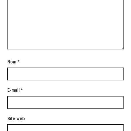
Nom
*
E-mail
*
Site web