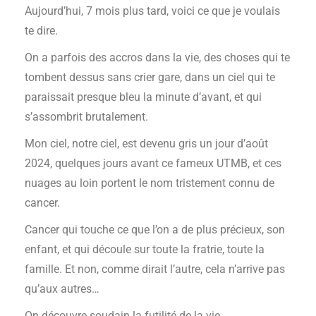
Aujourd’hui, 7 mois plus tard, voici ce que je voulais
te dire.
On a parfois des accros dans la vie, des choses qui te
tombent dessus sans crier gare, dans un ciel qui te
paraissait presque bleu la minute d’avant, et qui
s’assombrit brutalement.
Mon ciel, notre ciel, est devenu gris un jour d’août
2024, quelques jours avant ce fameux UTMB, et ces
nuages au loin portent le nom tristement connu de
cancer.
Cancer qui touche ce que l’on a de plus précieux, son
enfant, et qui découle sur toute la fratrie, toute la
famille. Et non, comme dirait l’autre, cela n’arrive pas
qu’aux autres…
On découvre soudain la futilité de la vie,