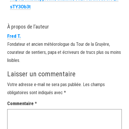
sTY3Ob3t
À propos de l’auteur
Fred T.
Fondateur et ancien météorologue du Tour de la Gruyère,
courateur de sentiers, papa et écriveurs de trucs plus ou moins
lisibles.
Laisser un commentaire
Votre adresse e-mail ne sera pas publiée.
Les champs
obligatoires sont indiqués avec
*
Commentaire
*