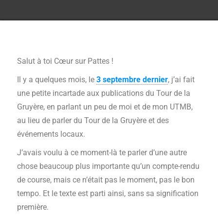
Salut à toi Cœur sur Pattes !
Il y a quelques mois, le
3 septembre dernier
, j’ai fait
une petite incartade aux publications du Tour de la
Gruyère, en parlant un peu de moi et de mon UTMB,
au lieu de parler du Tour de la Gruyère et des
événements locaux.
J’avais voulu à ce moment-là te parler d’une autre
chose beaucoup plus importante qu’un compte-rendu
de course, mais ce n’était pas le moment, pas le bon
tempo. Et le texte est parti ainsi, sans sa signification
première.