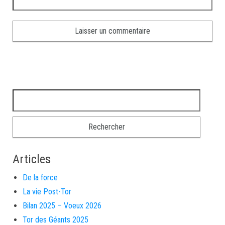
Articles
De la force
La vie Post-Tor
Bilan 2025 – Voeux 2026
Tor des Géants 2025