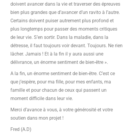
doivent avancer dans la vie et traverser des épreuves
bien plus grandes que d’avancer d’un ravito à l’autre.
Certains doivent puiser autrement plus profond et
plus longtemps pour passer des moments critiques
de leur vie. S’en sortir. Dans la maladie, dans la
détresse, il faut toujours voir devant. Toujours. Ne rien
lâcher. Jamais ! Et à la fin il y aura aussi une
délivrance, un énorme sentiment de bien-être ».
A la fin, un énorme sentiment de bien-être. C’est ce
que j’espère, pour ma fille, pour mes enfants, ma
famille et pour chacun de ceux qui passent un
moment difficile dans leur vie.
Merci d’avance à vous, à votre générosité et votre
soutien dans mon projet !
Fred (A.D)