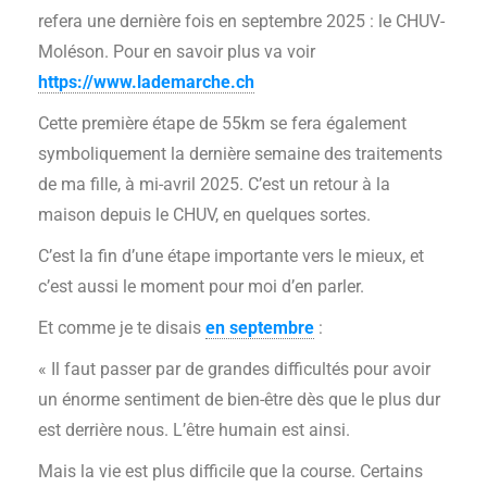
refera une dernière fois en septembre 2025 : le CHUV-
Moléson. Pour en savoir plus va voir
https://www.lademarche.ch
Cette première étape de 55km se fera également
symboliquement la dernière semaine des traitements
de ma fille, à mi-avril 2025. C’est un retour à la
maison depuis le CHUV, en quelques sortes.
C’est la fin d’une étape importante vers le mieux, et
c’est aussi le moment pour moi d’en parler.
Et comme je te disais
en septembre
:
« Il faut passer par de grandes difficultés pour avoir
un énorme sentiment de bien-être dès que le plus dur
est derrière nous. L’être humain est ainsi.
Mais la vie est plus difficile que la course. Certains