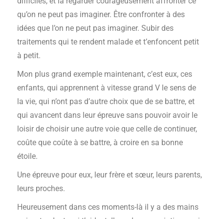
difficiles, et la regarder courageusement affronter ce
qu’on ne peut pas imaginer. Être confronter à des
idées que l’on ne peut pas imaginer. Subir des
traitements qui te rendent malade et t’enfoncent petit
à petit.
Mon plus grand exemple maintenant, c’est eux, ces
enfants, qui apprennent à vitesse grand V le sens de
la vie, qui n’ont pas d’autre choix que de se battre, et
qui avancent dans leur épreuve sans pouvoir avoir le
loisir de choisir une autre voie que celle de continuer,
coûte que coûte à se battre, à croire en sa bonne
étoile.
Une épreuve pour eux, leur frère et sœur, leurs parents,
leurs proches.
Heureusement dans ces moments-là il y a des mains