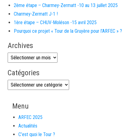
2ème étape – Charmey-Zermatt -10 au 13 juillet 2025
Charmey-Zermatt J-1 !
1ère étape – CHUV-Moléson -15 avril 2025
Pourquoi ce projet « Tour de la Gruyère pour l’ARFEC » ?
Archives
Catégories
Menu
ARFEC 2025
Actualités
C’est quoi le Tour ?