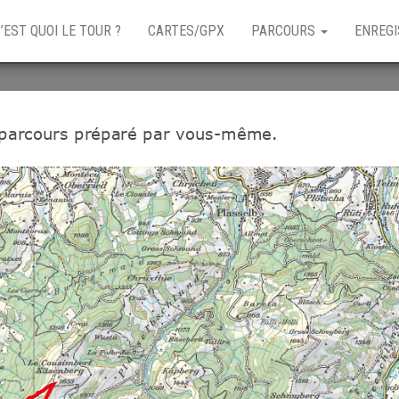
’EST QUOI LE TOUR ?
CARTES/GPX
PARCOURS
ENREGI