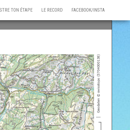
STRE TON ÉTAPE
LE RECORD
FACEBOOK/INSTA