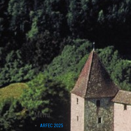
Menu
ARFEC 2025