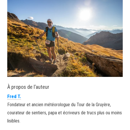
À propos de l’auteur
Fred T.
Fondateur et ancien météorologue du Tour de la Gruyère,
courateur de sentiers, papa et écriveurs de trucs plus ou moins
lisibles.