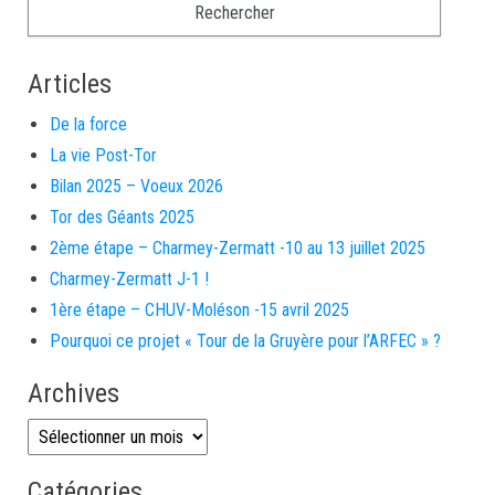
Articles
De la force
La vie Post-Tor
Bilan 2025 – Voeux 2026
Tor des Géants 2025
2ème étape – Charmey-Zermatt -10 au 13 juillet 2025
Charmey-Zermatt J-1 !
1ère étape – CHUV-Moléson -15 avril 2025
Pourquoi ce projet « Tour de la Gruyère pour l’ARFEC » ?
Archives
Archives
Catégories