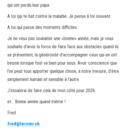
qui ont perdu leur papa.
A toi qui te bat contre la maladie. Je pense à toi souvent.
A toi qui passe des moments difficiles.
Je ne veux pas souhaiter une «bonne» année, mais je vous
souhaite d’avoir la force de faire face aux obstacles quand ils
se présentent, la générosité d’accompagner ceux qui en ont
besoin lorsque tout va bien pour nous. Avoir conscience que
l’on peut tous apporter quelque chose, à notre mesure, d’être
simplement humain et sensible à l’autre.
J’essaierai de faire cela de mon côté pour 2026.
et… Bonne année quand même !
Fred
fred@tercier.ch