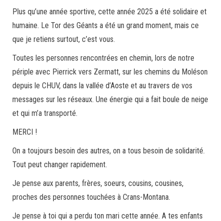
Plus qu’une année sportive, cette année 2025 a été solidaire et
humaine. Le Tor des Géants a été un grand moment, mais ce
que je retiens surtout, c’est vous.
Toutes les personnes rencontrées en chemin, lors de notre
périple avec Pierrick vers Zermatt, sur les chemins du Moléson
depuis le CHUV, dans la vallée d’Aoste et au travers de vos
messages sur les réseaux. Une énergie qui a fait boule de neige
et qui m’a transporté.
MERCI !
On a toujours besoin des autres, on a tous besoin de solidarité.
Tout peut changer rapidement.
Je pense aux parents, frères, soeurs, cousins, cousines,
proches des personnes touchées à Crans-Montana.
Je pense à toi qui a perdu ton mari cette année. A tes enfants