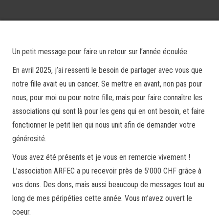
Un petit message pour faire un retour sur l’année écoulée.
En avril 2025, j’ai ressenti le besoin de partager avec vous que
notre fille avait eu un cancer. Se mettre en avant, non pas pour
nous, pour moi ou pour notre fille, mais pour faire connaître les
associations qui sont là pour les gens qui en ont besoin, et faire
fonctionner le petit lien qui nous unit afin de demander votre
générosité.
Vous avez été présents et je vous en remercie vivement !
L’association ARFEC a pu recevoir près de 5’000 CHF grâce à
vos dons. Des dons, mais aussi beaucoup de messages tout au
long de mes péripéties cette année. Vous m’avez ouvert le
coeur.