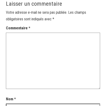
Laisser un commentaire
Votre adresse e-mail ne sera pas publiée.
Les champs
obligatoires sont indiqués avec
*
Commentaire
*
Nom
*