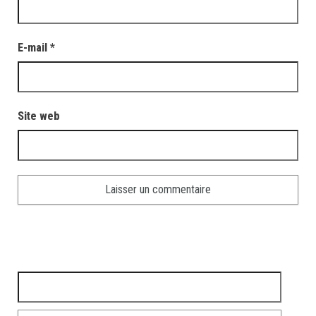
E-mail
*
Site web
Rechercher :