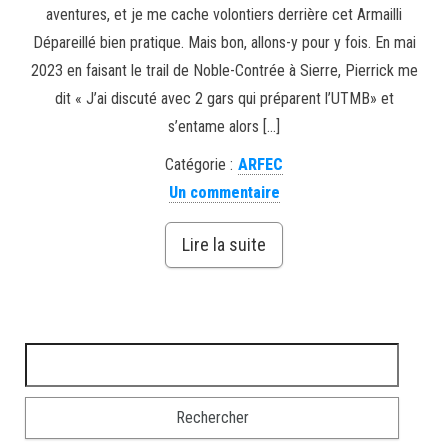
aventures, et je me cache volontiers derrière cet Armailli
Dépareillé bien pratique. Mais bon, allons-y pour y fois. En mai
2023 en faisant le trail de Noble-Contrée à Sierre, Pierrick me
dit « J’ai discuté avec 2 gars qui préparent l’UTMB» et
s’entame alors […]
Catégorie :
ARFEC
Un commentaire
Lire la suite
Rechercher :