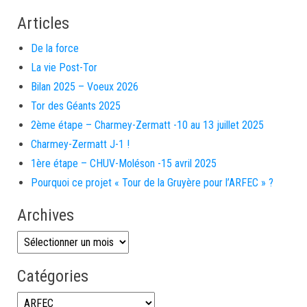
Articles
De la force
La vie Post-Tor
Bilan 2025 – Voeux 2026
Tor des Géants 2025
2ème étape – Charmey-Zermatt -10 au 13 juillet 2025
Charmey-Zermatt J-1 !
1ère étape – CHUV-Moléson -15 avril 2025
Pourquoi ce projet « Tour de la Gruyère pour l’ARFEC » ?
Archives
Archives
Catégories
Catégories