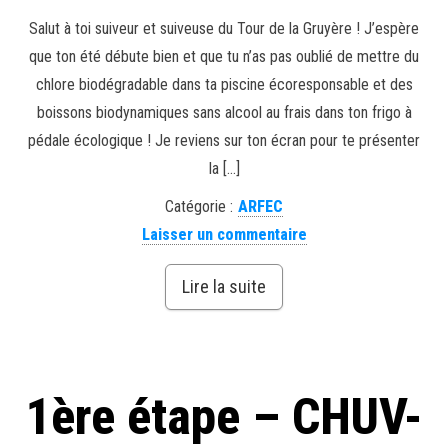
Salut à toi suiveur et suiveuse du Tour de la Gruyère ! J’espère
que ton été débute bien et que tu n’as pas oublié de mettre du
chlore biodégradable dans ta piscine écoresponsable et des
boissons biodynamiques sans alcool au frais dans ton frigo à
pédale écologique ! Je reviens sur ton écran pour te présenter
la […]
Catégorie :
ARFEC
Laisser un commentaire
Lire la suite
1ère étape – CHUV-