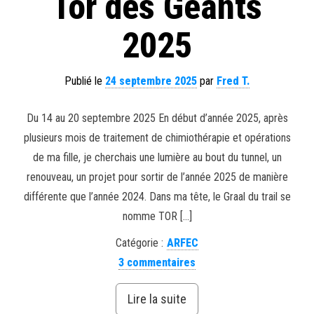
Tor des Géants
2025
Publié le
24 septembre 2025
par
Fred T.
Du 14 au 20 septembre 2025 En début d’année 2025, après
plusieurs mois de traitement de chimiothérapie et opérations
de ma fille, je cherchais une lumière au bout du tunnel, un
renouveau, un projet pour sortir de l’année 2025 de manière
différente que l’année 2024. Dans ma tête, le Graal du trail se
nomme TOR […]
Catégorie :
ARFEC
3 commentaires
Lire la suite