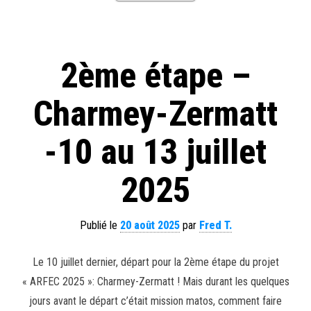
2ème étape –
Charmey-Zermatt
-10 au 13 juillet
2025
Publié le
20 août 2025
par
Fred T.
Le 10 juillet dernier, départ pour la 2ème étape du projet
« ARFEC 2025 »: Charmey-Zermatt ! Mais durant les quelques
jours avant le départ c’était mission matos, comment faire