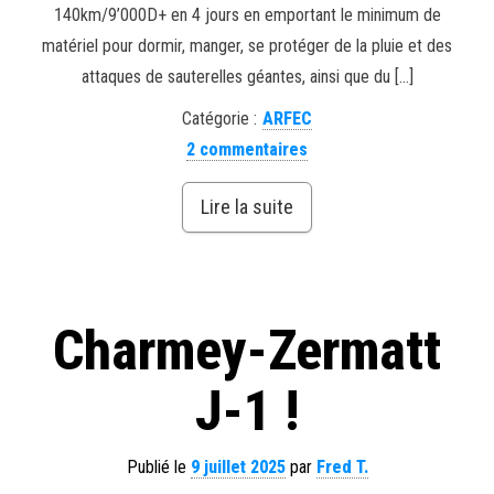
140km/9’000D+ en 4 jours en emportant le minimum de
matériel pour dormir, manger, se protéger de la pluie et des
attaques de sauterelles géantes, ainsi que du […]
Catégorie :
ARFEC
2 commentaires
Lire la suite
Charmey-Zermatt
J-1 !
Publié le
9 juillet 2025
par
Fred T.