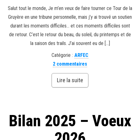
Salut tout le monde, Je m’en veux de faire tourner ce Tour de la
Gruyère en une tribune personnelle, mais j’y ai trouvé un soutien
durant les moments difficiles… et ces moments difficiles sont
de retour. C’est le retour du beau, du soleil, du printemps et de
la saison des trails. J’ai souvent eu de […]
Catégorie :
ARFEC
2 commentaires
Lire la suite
Bilan 2025 – Voeux
2026