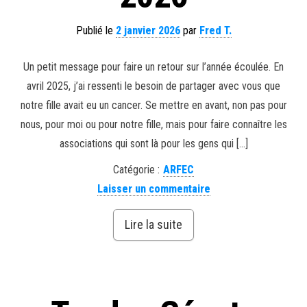
Publié le
2 janvier 2026
par
Fred T.
Un petit message pour faire un retour sur l’année écoulée. En
avril 2025, j’ai ressenti le besoin de partager avec vous que
notre fille avait eu un cancer. Se mettre en avant, non pas pour
nous, pour moi ou pour notre fille, mais pour faire connaître les
associations qui sont là pour les gens qui […]
Catégorie :
ARFEC
Laisser un commentaire
Lire la suite