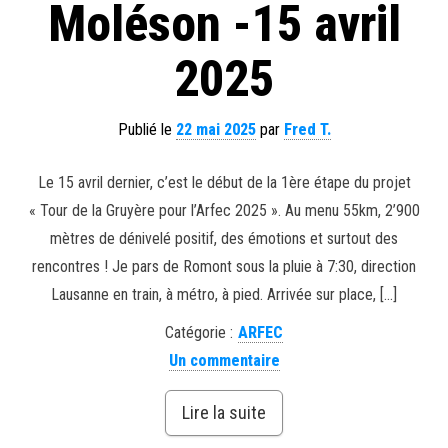
Moléson -15 avril
2025
Publié le
22 mai 2025
par
Fred T.
Le 15 avril dernier, c’est le début de la 1ère étape du projet
« Tour de la Gruyère pour l’Arfec 2025 ». Au menu 55km, 2’900
mètres de dénivelé positif, des émotions et surtout des
rencontres ! Je pars de Romont sous la pluie à 7:30, direction
Lausanne en train, à métro, à pied. Arrivée sur place, […]
Catégorie :
ARFEC
Un commentaire
Lire la suite