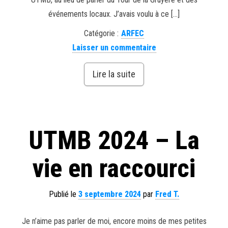
événements locaux. J’avais voulu à ce […]
Catégorie :
ARFEC
Laisser un commentaire
Lire la suite
UTMB 2024 – La
vie en raccourci
Publié le
3 septembre 2024
par
Fred T.
Je n’aime pas parler de moi, encore moins de mes petites