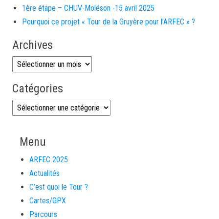
1ère étape – CHUV-Moléson -15 avril 2025
Pourquoi ce projet « Tour de la Gruyère pour l’ARFEC » ?
Archives
Archives
Catégories
Catégories
Menu
ARFEC 2025
Actualités
C’est quoi le Tour ?
Cartes/GPX
Parcours