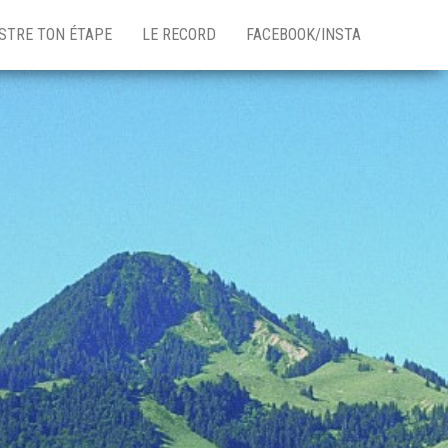
STRE TON ÉTAPE
LE RECORD
FACEBOOK/INSTA